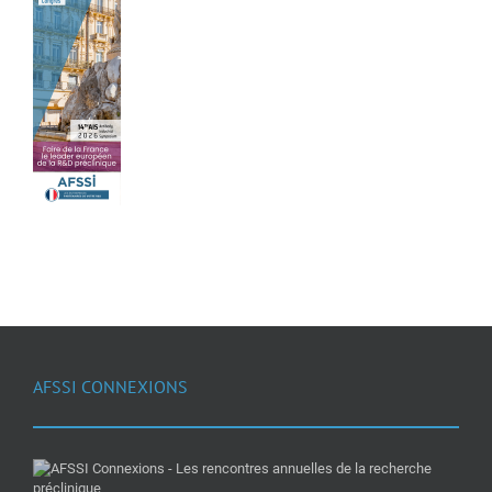
AFSSI CONNEXIONS