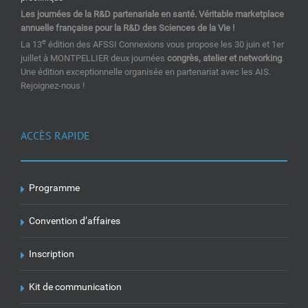
Les journées de la R&D partenariale en santé. Véritable marketplace
annuelle française pour la R&D des Sciences de la Vie !
e
La 13
édition des AFSSI Connexions vous propose les 30 juin et 1er
juillet à MONTPELLIER deux journées
congrès, atelier et networking
.
Une édition exceptionnelle organisée en partenariat avec les AIS.
Rejoignez-nous !
ACCÈS RAPIDE
Programme
Convention d’affaires
Inscription
Kit de communication