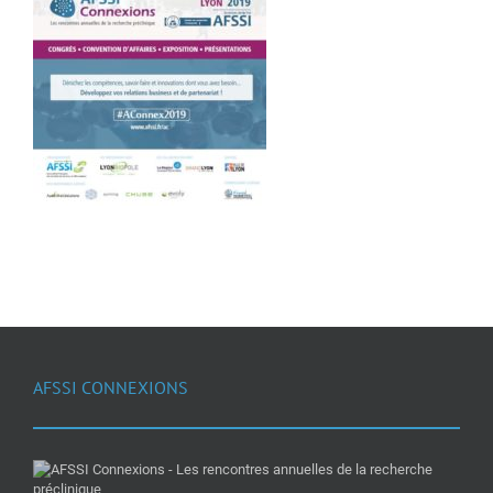
AFSSI CONNEXIONS