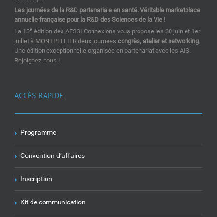
Les journées de la R&D partenariale en santé. Véritable marketplace
annuelle française pour la R&D des Sciences de la Vie !
e
La 13
édition des AFSSI Connexions vous propose les 30 juin et 1er
juillet à MONTPELLIER deux journées
congrès, atelier et networking
.
Une édition exceptionnelle organisée en partenariat avec les AIS.
Rejoignez-nous !
ACCÈS RAPIDE
Programme
Convention d’affaires
Inscription
Kit de communication