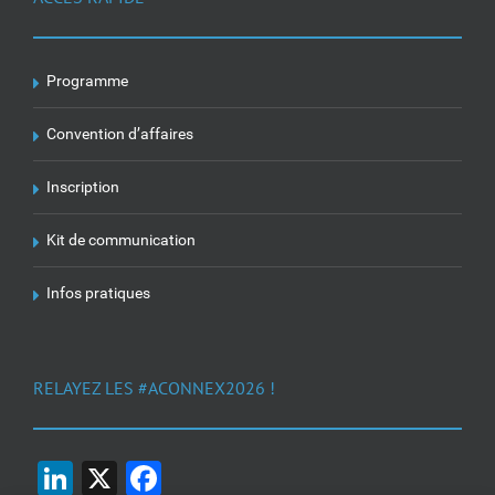
Programme
Convention d’affaires
Inscription
Kit de communication
Infos pratiques
RELAYEZ LES #ACONNEX2026 !
LinkedIn
X
Facebook