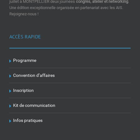
juillet à MONTPELLIER deux journées
congrès, atelier et networking
.
Une édition exceptionnelle organisée en partenariat avec les AIS.
Rejoignez-nous !
ACCÈS RAPIDE
Programme
Convention d’affaires
Inscription
Kit de communication
Infos pratiques