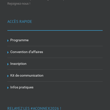
Rejoignez-nous !
ACCÈS RAPIDE
Programme
Convention d’affaires
Inscription
Kit de communication
Infos pratiques
RELAYEZ LES #ACONNEX2026 !