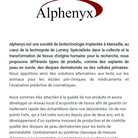
Alphenyx est une société de biotechnologie implantée à Marseille, au
cœur de la technopole de Luminy. Spécialisés dans la collecte et la
transformation de tissus d’origine humaine pour la recherche, nous
proposons différents types de produits, comme des explants de
peau en survie, des disques dermatomés ou des cellules primaires.
Nous apportons ainsi des solutions alternatives aux tests sur les
animaux pour les études pré-cliniques de médicaments et
l’évaluation prédictive de cosmétiques.
Nous sommes très attachés à la qualité de nos produits et avons
développé un réseau local d’acquisition de tissus afin de garantir un
traitement rapide des échantillons dans nos laboratoires. Un de nos
points forts, qui a fait notre succès depuis plus de deux ans, est le
développement d’un système innovant de production et de contrôle
qualité des disques de peau dermatomée pour les tests de
perméabilité. Contrairement au système classique de mesure