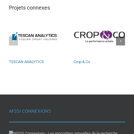
Projets connexes
TESCAN ANALYTICS
Crop & Co
AFSSI CONNEXIONS