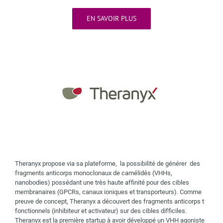
EN SAVOIR PLUS
Theranyx propose via sa plateforme, la possibilité de générer des
fragments anticorps monoclonaux de camélidés (VHHs,
nanobodies) possédant une très haute affinité pour des cibles
membranaires (GPCRs, canaux ioniques et transporteurs). Comme
preuve de concept, Theranyx a découvert des fragments anticorps t
fonctionnels (inhibiteur et activateur) sur des cibles difficiles.
Theranyx est la première startup à avoir développé un VHH agoniste