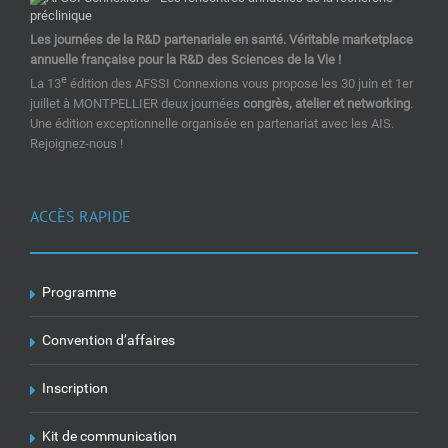
Les journées de la R&D partenariale en santé. Véritable marketplace
annuelle française pour la R&D des Sciences de la Vie !
e
La 13
édition des AFSSI Connexions vous propose les 30 juin et 1er
juillet à MONTPELLIER deux journées
congrès, atelier et networking
.
Une édition exceptionnelle organisée en partenariat avec les AIS.
Rejoignez-nous !
ACCÈS RAPIDE
Programme
Convention d’affaires
Inscription
Kit de communication