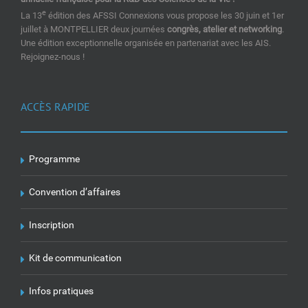
e
La 13
édition des AFSSI Connexions vous propose les 30 juin et 1er
juillet à MONTPELLIER deux journées
congrès, atelier et networking
.
Une édition exceptionnelle organisée en partenariat avec les AIS.
Rejoignez-nous !
ACCÈS RAPIDE
Programme
Convention d’affaires
Inscription
Kit de communication
Infos pratiques