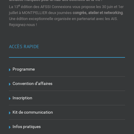
e
La 13
édition des AFSSI Connexions vous propose les 30 juin et 1er
juillet à MONTPELLIER deux journées
congrès, atelier et networking
.
Une édition exceptionnelle organisée en partenariat avec les AIS.
Rejoignez-nous !
ACCÈS RAPIDE
Programme
Convention d’affaires
Inscription
Kit de communication
Infos pratiques