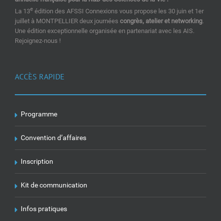
e
La 13
édition des AFSSI Connexions vous propose les 30 juin et 1er
juillet à MONTPELLIER deux journées
congrès, atelier et networking
.
Une édition exceptionnelle organisée en partenariat avec les AIS.
Rejoignez-nous !
ACCÈS RAPIDE
Programme
Convention d’affaires
Inscription
Kit de communication
Infos pratiques