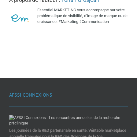
Essentiel MARKETING vous accompagne sur votre
problématique de visibilité, d’image de marque ou de
croissance. #Marketing #Communication
AFSSI CONNEXIONS
Les journées de la R&D partenariale en santé. Véritable marketplace
annuelle française pour la R&D des Sciences de la Vie !