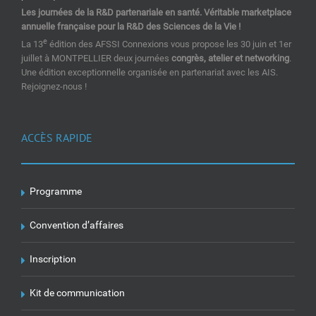
Les journées de la R&D partenariale en santé. Véritable marketplace
annuelle française pour la R&D des Sciences de la Vie !
e
La 13
édition des AFSSI Connexions vous propose les 30 juin et 1er
juillet à MONTPELLIER deux journées
congrès, atelier et networking
.
Une édition exceptionnelle organisée en partenariat avec les AIS.
Rejoignez-nous !
ACCÈS RAPIDE
Programme
Convention d’affaires
Inscription
Kit de communication