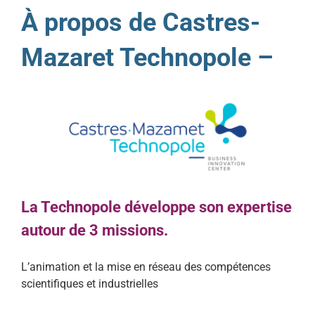
À propos de Castres-
Mazaret Technopole –
La Technopole développe son expertise
autour de 3 missions.
L’animation et la mise en réseau des compétences
scientifiques et industrielles