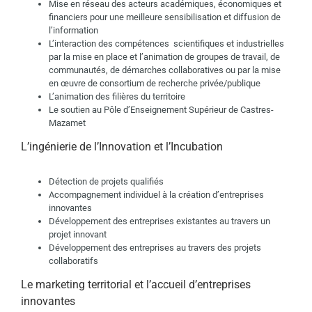
Mise en réseau des acteurs académiques, économiques et
financiers pour une meilleure sensibilisation et diffusion de
l’information
L’interaction des compétences scientifiques et industrielles
par la mise en place et l’animation de groupes de travail, de
communautés, de démarches collaboratives ou par la mise
en œuvre de consortium de recherche privée/publique
L’animation des filières du territoire
Le soutien au Pôle d’Enseignement Supérieur de Castres-
Mazamet
L’ingénierie de l’Innovation et l’Incubation
Détection de projets qualifiés
Accompagnement individuel à la création d’entreprises
innovantes
Développement des entreprises existantes au travers un
projet innovant
Développement des entreprises au travers des projets
collaboratifs
Le marketing territorial et l’accueil d’entreprises
innovantes