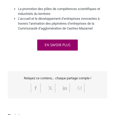
La promotion des pôles de compétences scientifiques et
industriels du territoire
L’accueil et le développement d’entreprises innovantes à
travers l’animation des pépinières d’entreprises de la
Communauté d’agglomération de Castres-Mazamet
EN SAVOIR PLUS
Relayez ce contenu... chaque partage compte !
Facebook
X
LinkedIn
Email