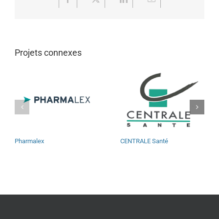
Projets connexes
Pharmalex
CENTRALE Santé