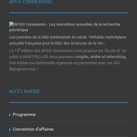
AFSSI CONNEXIONS
Les journées de la R&D partenariale en santé. Véritable marketplace
annuelle française pour la R&D des Sciences de la Vie !
e
La 13
édition des AFSSI Connexions vous propose les 30 juin et 1er
juillet à MONTPELLIER deux journées
congrès, atelier et networking
.
Une édition exceptionnelle organisée en partenariat avec les AIS.
Rejoignez-nous !
ACCÈS RAPIDE
Programme
Convention d’affaires