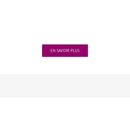
EN SAVOIR PLUS