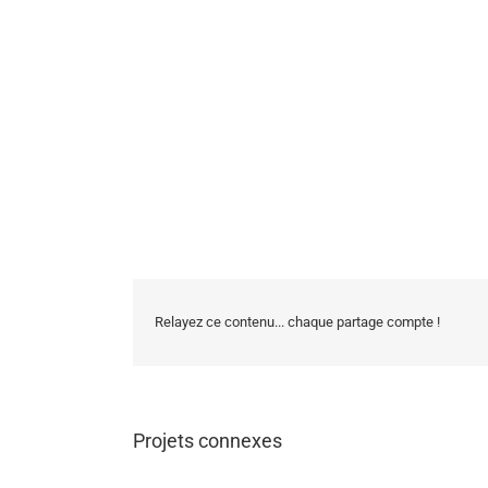
Relayez ce contenu... chaque partage compte !
Projets connexes