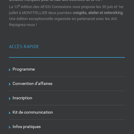
e
La 13
édition des AFSSI Connexions vous propose les 30 juin et 1er
juillet à MONTPELLIER deux journées
congrès, atelier et networking
.
Une édition exceptionnelle organisée en partenariat avec les AIS.
Rejoignez-nous !
ACCÈS RAPIDE
Programme
Convention d’affaires
Inscription
Kit de communication
Infos pratiques