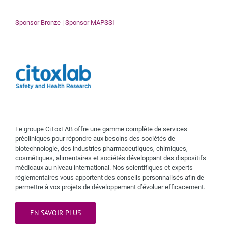
Sponsor Bronze | Sponsor MAPSSI
Le groupe CiToxLAB offre une gamme complète de services
précliniques pour répondre aux besoins des sociétés de
biotechnologie, des industries pharmaceutiques, chimiques,
cosmétiques, alimentaires et sociétés développant des dispositifs
médicaux au niveau international. Nos scientifiques et experts
réglementaires vous apportent des conseils personnalisés afin de
permettre à vos projets de développement d’évoluer efficacement.
EN SAVOIR PLUS