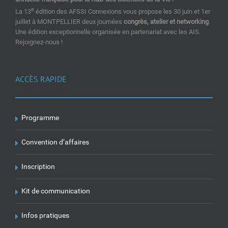
e
La 13
édition des AFSSI Connexions vous propose les 30 juin et 1er
juillet à MONTPELLIER deux journées
congrès, atelier et networking
.
Une édition exceptionnelle organisée en partenariat avec les AIS.
Rejoignez-nous !
ACCÈS RAPIDE
Programme
Convention d’affaires
Inscription
Kit de communication
Infos pratiques