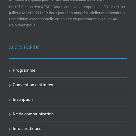
e
La 13
édition des AFSSI Connexions vous propose les 30 juin et 1er
juillet à MONTPELLIER deux journées
congrès, atelier et networking
.
Une édition exceptionnelle organisée en partenariat avec les AIS.
Rejoignez-nous !
ACCÈS RAPIDE
Programme
Convention d’affaires
Inscription
Kit de communication
Infos pratiques