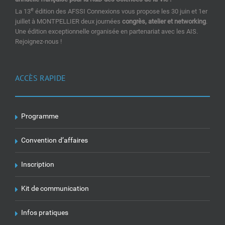
e
La 13
édition des AFSSI Connexions vous propose les 30 juin et 1er
juillet à MONTPELLIER deux journées
congrès, atelier et networking
.
Une édition exceptionnelle organisée en partenariat avec les AIS.
Rejoignez-nous !
ACCÈS RAPIDE
Programme
Convention d’affaires
Inscription
Kit de communication
Infos pratiques