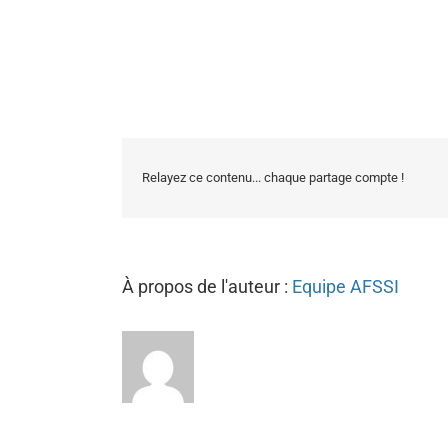
Relayez ce contenu... chaque partage compte !
À propos de l'auteur :
Equipe AFSSI