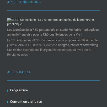
AFSSI CONNEXIONS
Les journées de la R&D partenariale en santé. Véritable marketplace
annuelle française pour la R&D des Sciences de la Vie !
e
La 13
édition des AFSSI Connexions vous propose les 30 juin et 1er
juillet à MONTPELLIER deux journées
congrès, atelier et networking
.
Une édition exceptionnelle organisée en partenariat avec les AIS.
Rejoignez-nous !
ACCÈS RAPIDE
Programme
Convention d’affaires