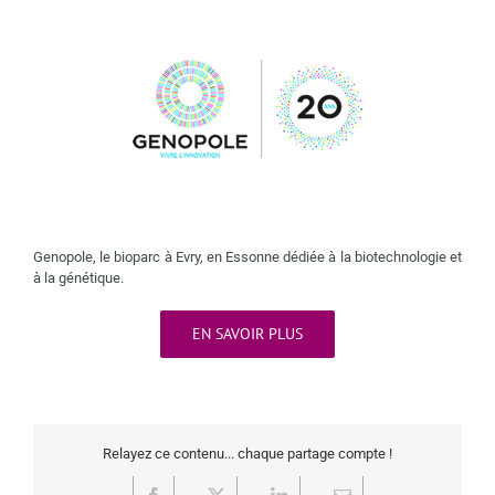
Genopole, le bioparc à Evry, en Essonne dédiée à la biotechnologie et
à la génétique.
EN SAVOIR PLUS
Relayez ce contenu... chaque partage compte !