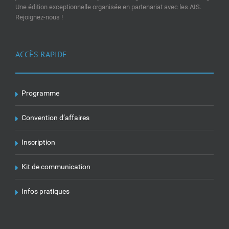
Une édition exceptionnelle organisée en partenariat avec les AIS.
Rejoignez-nous !
ACCÈS RAPIDE
Programme
Convention d’affaires
Inscription
Kit de communication
Infos pratiques