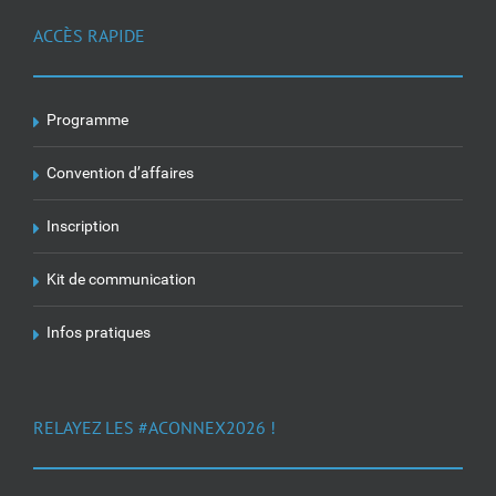
ACCÈS RAPIDE
Programme
Convention d’affaires
Inscription
Kit de communication
Infos pratiques
RELAYEZ LES #ACONNEX2026 !