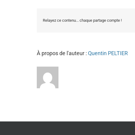
Relayez ce contenu... chaque partage compte !
À propos de l'auteur :
Quentin PELTIER