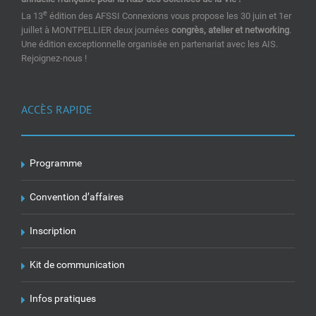
e
La 13
édition des AFSSI Connexions vous propose les 30 juin et 1er
juillet à MONTPELLIER deux journées
congrès, atelier et networking
.
Une édition exceptionnelle organisée en partenariat avec les AIS.
Rejoignez-nous !
ACCÈS RAPIDE
Programme
Convention d’affaires
Inscription
Kit de communication
Infos pratiques