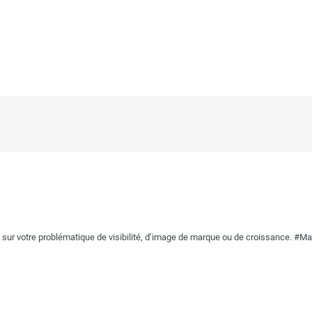
r votre problématique de visibilité, d’image de marque ou de croissance. #