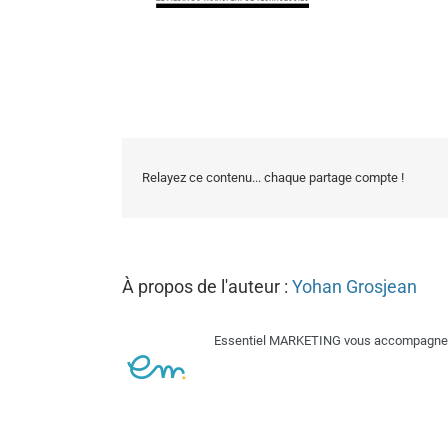
Relayez ce contenu... chaque partage compte !
À propos de l'auteur :
Yohan Grosjean
Essentiel MARKETING vous accompagne su