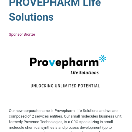
PROVEPHARM Life
Solutions
Sponsor Bronze
Our new corporate name is Provepharm Life Solutions and we are
composed of 2 services entities. Our small molecules business unit,
formerly Provence Technologies, is a CRO specializing in small
molecule chemical synthesis and process development (up to