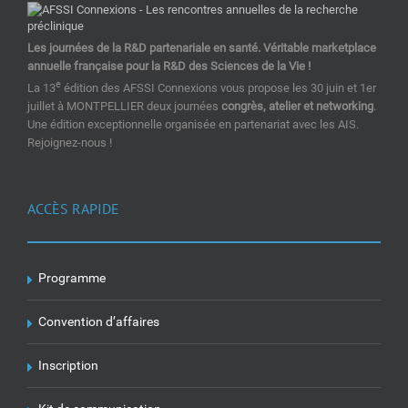
Les journées de la R&D partenariale en santé. Véritable marketplace
annuelle française pour la R&D des Sciences de la Vie !
e
La 13
édition des AFSSI Connexions vous propose les 30 juin et 1er
juillet à MONTPELLIER deux journées
congrès, atelier et networking
.
Une édition exceptionnelle organisée en partenariat avec les AIS.
Rejoignez-nous !
ACCÈS RAPIDE
Programme
Convention d’affaires
Inscription