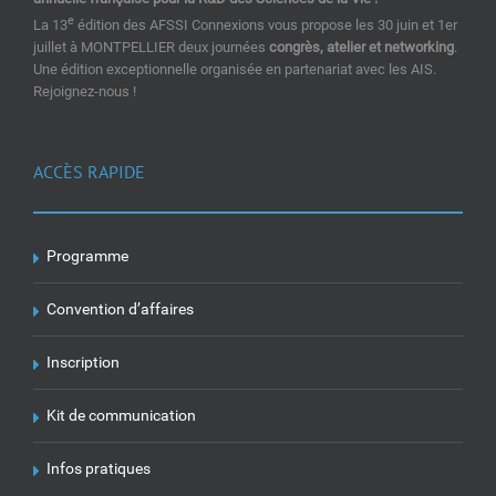
e
La 13
édition des AFSSI Connexions vous propose les 30 juin et 1er
juillet à MONTPELLIER deux journées
congrès, atelier et networking
.
Une édition exceptionnelle organisée en partenariat avec les AIS.
Rejoignez-nous !
ACCÈS RAPIDE
Programme
Convention d’affaires
Inscription
Kit de communication
Infos pratiques