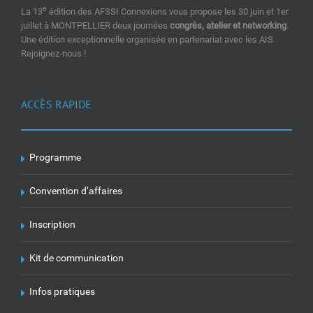
e
La 13
édition des AFSSI Connexions vous propose les 30 juin et 1er
juillet à MONTPELLIER deux journées
congrès, atelier et networking
.
Une édition exceptionnelle organisée en partenariat avec les AIS.
Rejoignez-nous !
ACCÈS RAPIDE
Programme
Convention d’affaires
Inscription
Kit de communication
Infos pratiques