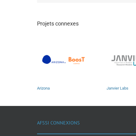
Projets connexes
Arizona
Janvier Labs
AFSSI CONNEXIONS