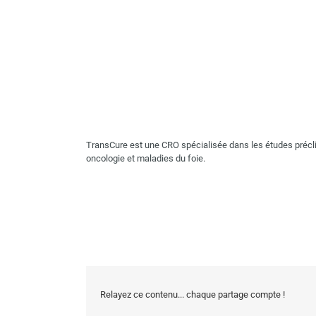
TransCure est une CRO spécialisée dans les études précl
oncologie et maladies du foie.
Relayez ce contenu... chaque partage compte !