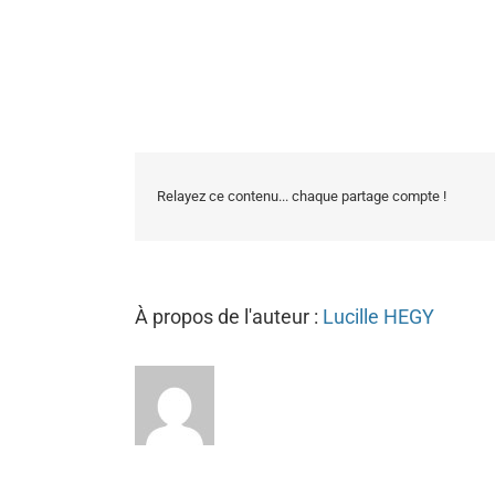
Relayez ce contenu... chaque partage compte !
À propos de l'auteur :
Lucille HEGY