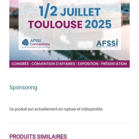
Sponsoring
Ce produit est actuellement en rupture et indisponible.
PRODUITS SIMILAIRES