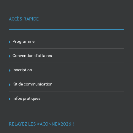
ACCÈS RAPIDE
Programme
Convention d’affaires
Inscription
Kit de communication
Infos pratiques
RELAYEZ LES #ACONNEX2026 !