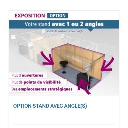
OPTION STAND AVEC ANGLE(S)