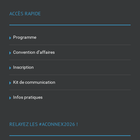
ACCÈS RAPIDE
Programme
Convention d’affaires
Inscription
Kit de communication
Infos pratiques
RELAYEZ LES #ACONNEX2026 !