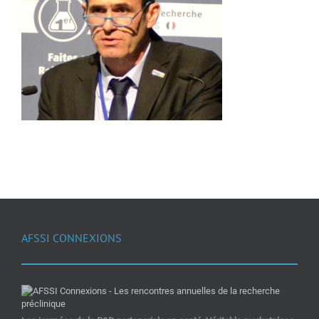
AFSSI CONNEXIONS