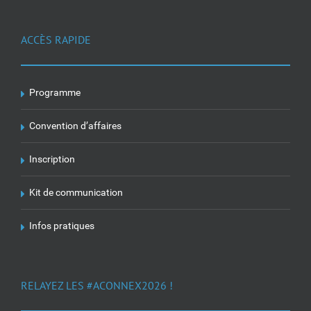
ACCÈS RAPIDE
Programme
Convention d’affaires
Inscription
Kit de communication
Infos pratiques
RELAYEZ LES #ACONNEX2026 !