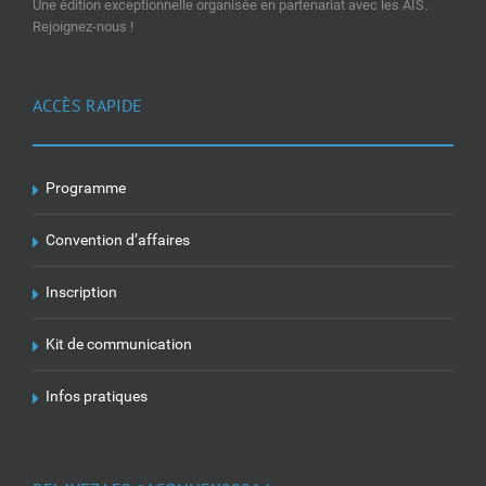
Une édition exceptionnelle organisée en partenariat avec les AIS.
Rejoignez-nous !
ACCÈS RAPIDE
Programme
Convention d’affaires
Inscription
Kit de communication
Infos pratiques