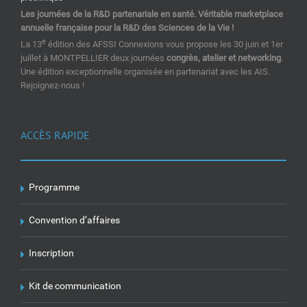
Les journées de la R&D partenariale en santé. Véritable marketplace
annuelle française pour la R&D des Sciences de la Vie !
e
La 13
édition des AFSSI Connexions vous propose les 30 juin et 1er
juillet à MONTPELLIER deux journées
congrès, atelier et networking
.
Une édition exceptionnelle organisée en partenariat avec les AIS.
Rejoignez-nous !
ACCÈS RAPIDE
Programme
Convention d’affaires
Inscription
Kit de communication