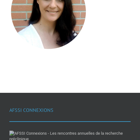
AFSSI CONNEXIONS