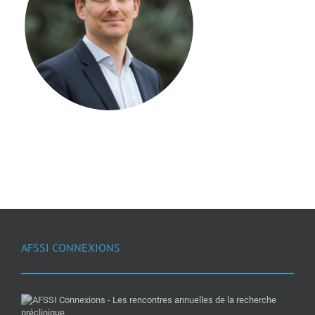
AFSSI CONNEXIONS