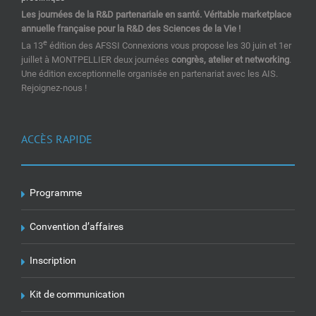
Les journées de la R&D partenariale en santé. Véritable marketplace
annuelle française pour la R&D des Sciences de la Vie !
e
La 13
édition des AFSSI Connexions vous propose les 30 juin et 1er
juillet à MONTPELLIER deux journées
congrès, atelier et networking
.
Une édition exceptionnelle organisée en partenariat avec les AIS.
Rejoignez-nous !
ACCÈS RAPIDE
Programme
Convention d’affaires
Inscription
Kit de communication