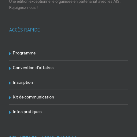
Une édition exceptionnelle organisée en partenariat avec les AIS.
Rejoignez-nous !
ACCÈS RAPIDE
Programme
Convention d’affaires
Inscription
Kit de communication
Infos pratiques