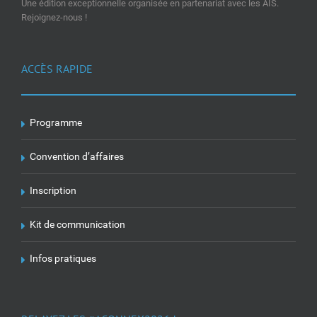
Une édition exceptionnelle organisée en partenariat avec les AIS.
Rejoignez-nous !
ACCÈS RAPIDE
Programme
Convention d’affaires
Inscription
Kit de communication
Infos pratiques