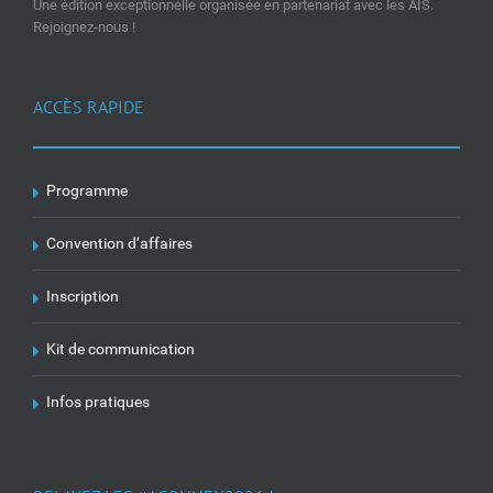
Une édition exceptionnelle organisée en partenariat avec les AIS.
Rejoignez-nous !
ACCÈS RAPIDE
Programme
Convention d’affaires
Inscription
Kit de communication
Infos pratiques