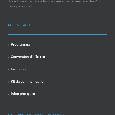
Une édition exceptionnelle organisée en partenariat avec les AIS.
Rejoignez-nous !
ACCÈS RAPIDE
Programme
Convention d’affaires
Inscription
Kit de communication
Infos pratiques