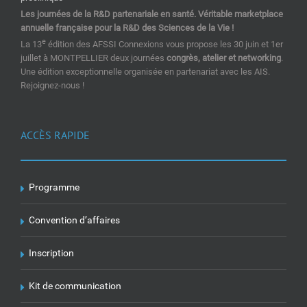
Les journées de la R&D partenariale en santé. Véritable marketplace
annuelle française pour la R&D des Sciences de la Vie !
e
La 13
édition des AFSSI Connexions vous propose les 30 juin et 1er
juillet à MONTPELLIER deux journées
congrès, atelier et networking
.
Une édition exceptionnelle organisée en partenariat avec les AIS.
Rejoignez-nous !
ACCÈS RAPIDE
Programme
Convention d’affaires
Inscription
Kit de communication