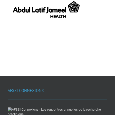
AFSSI CONNEXIONS