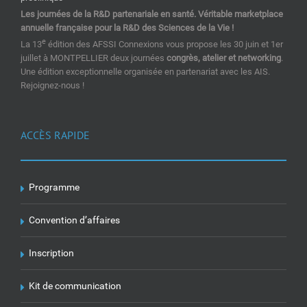
Les journées de la R&D partenariale en santé. Véritable marketplace
annuelle française pour la R&D des Sciences de la Vie !
e
La 13
édition des AFSSI Connexions vous propose les 30 juin et 1er
juillet à MONTPELLIER deux journées
congrès, atelier et networking
.
Une édition exceptionnelle organisée en partenariat avec les AIS.
Rejoignez-nous !
ACCÈS RAPIDE
Programme
Convention d’affaires
Inscription
Kit de communication