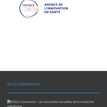
AFSSI CONNEXIONS