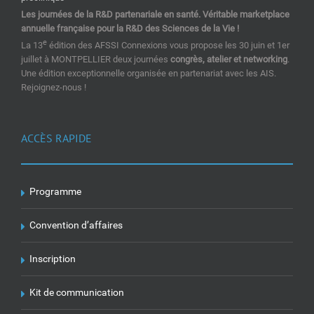
Les journées de la R&D partenariale en santé. Véritable marketplace
annuelle française pour la R&D des Sciences de la Vie !
e
La 13
édition des AFSSI Connexions vous propose les 30 juin et 1er
juillet à MONTPELLIER deux journées
congrès, atelier et networking
.
Une édition exceptionnelle organisée en partenariat avec les AIS.
Rejoignez-nous !
ACCÈS RAPIDE
Programme
Convention d’affaires
Inscription
Kit de communication