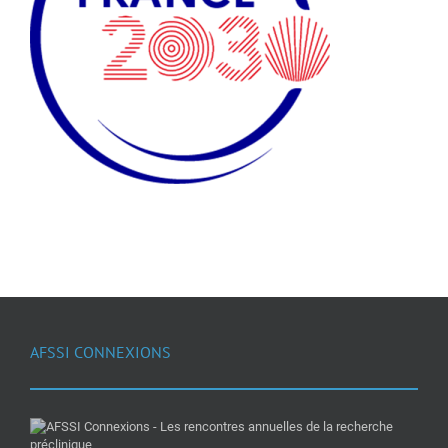
AFSSI CONNEXIONS