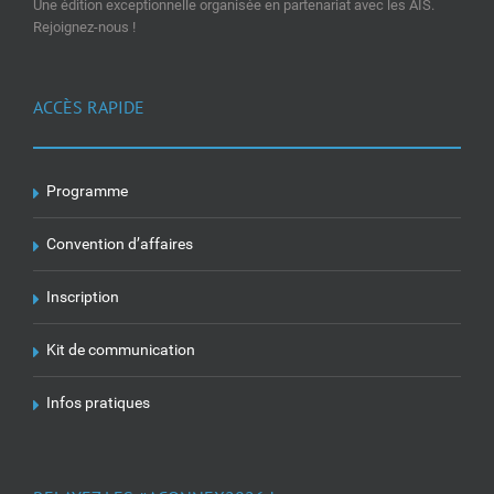
Une édition exceptionnelle organisée en partenariat avec les AIS.
Rejoignez-nous !
ACCÈS RAPIDE
Programme
Convention d’affaires
Inscription
Kit de communication
Infos pratiques