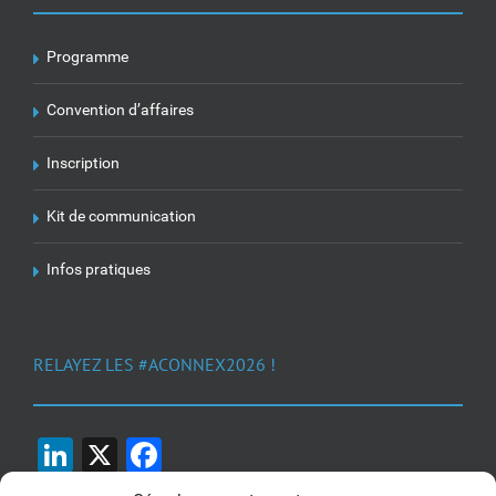
Programme
Convention d’affaires
Inscription
Kit de communication
Infos pratiques
RELAYEZ LES #ACONNEX2026 !
LinkedIn
X
Facebook