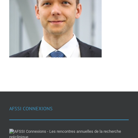
AFSSI CONNEXIONS