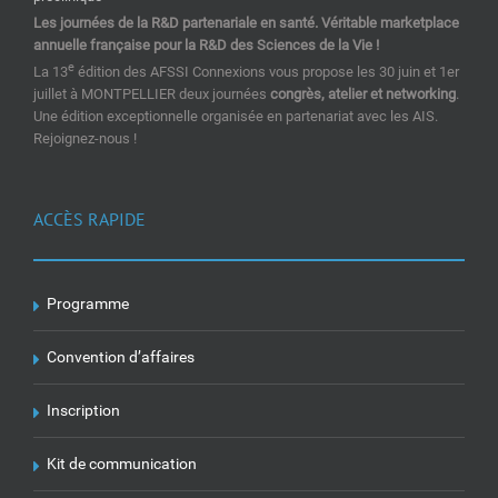
Les journées de la R&D partenariale en santé. Véritable marketplace
annuelle française pour la R&D des Sciences de la Vie !
e
La 13
édition des AFSSI Connexions vous propose les 30 juin et 1er
juillet à MONTPELLIER deux journées
congrès, atelier et networking
.
Une édition exceptionnelle organisée en partenariat avec les AIS.
Rejoignez-nous !
ACCÈS RAPIDE
Programme
Convention d’affaires
Inscription
Kit de communication