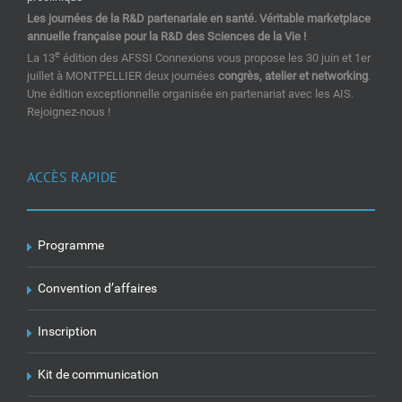
Les journées de la R&D partenariale en santé. Véritable marketplace
annuelle française pour la R&D des Sciences de la Vie !
e
La 13
édition des AFSSI Connexions vous propose les 30 juin et 1er
juillet à MONTPELLIER deux journées
congrès, atelier et networking
.
Une édition exceptionnelle organisée en partenariat avec les AIS.
Rejoignez-nous !
ACCÈS RAPIDE
Programme
Convention d’affaires
Inscription
Kit de communication