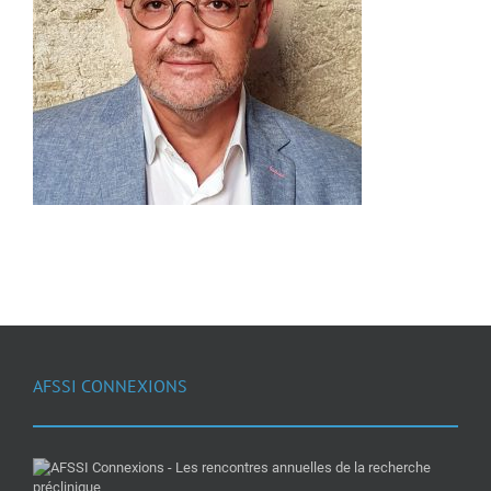
AFSSI CONNEXIONS