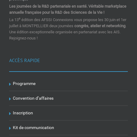
Les journées de la R&D partenariale en santé. Véritable marketplace
annuelle française pour la R&D des Sciences de la Vie !
e
La 13
édition des AFSSI Connexions vous propose les 30 juin et 1er
juillet à MONTPELLIER deux journées
congrès, atelier et networking
.
Une édition exceptionnelle organisée en partenariat avec les AIS.
Rejoignez-nous !
ACCÈS RAPIDE
Programme
Convention d’affaires
Inscription
Kit de communication