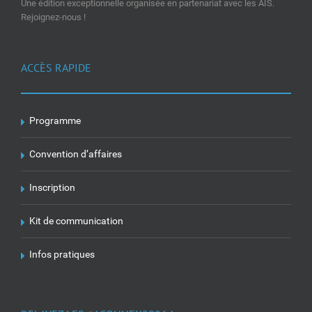
Une édition exceptionnelle organisée en partenariat avec les AIS.
Rejoignez-nous !
ACCÈS RAPIDE
Programme
Convention d’affaires
Inscription
Kit de communication
Infos pratiques