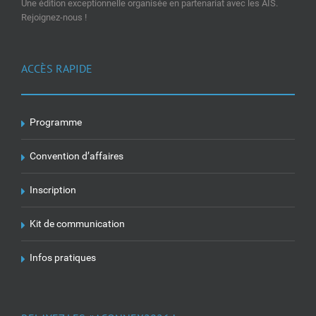
Une édition exceptionnelle organisée en partenariat avec les AIS.
Rejoignez-nous !
ACCÈS RAPIDE
Programme
Convention d’affaires
Inscription
Kit de communication
Infos pratiques